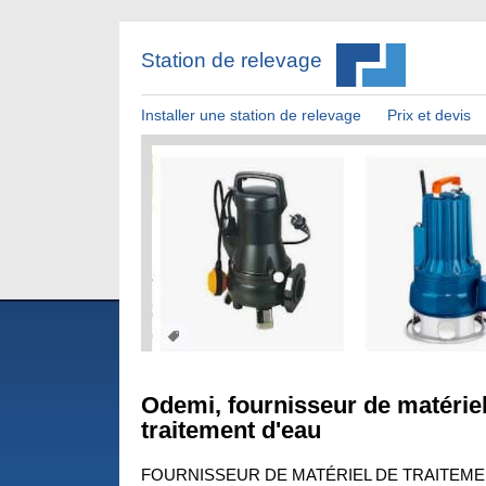
Station de relevage
Installer une station de relevage
Prix et devis
Odemi, fournisseur de matérie
traitement d'eau
FOURNISSEUR DE MATÉRIEL DE TRAITEME