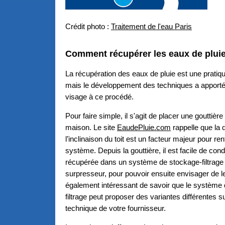
Crédit photo :
Traitement de l'eau Paris
Comment récupérer les eaux de pluie
La récupération des eaux de pluie est une pratiq
mais le développement des techniques a apport
visage à ce procédé.
Pour faire simple, il s'agit de placer une gouttière s
maison. Le site
EaudePluie.com
rappelle que la q
l’inclinaison du toit est un facteur majeur pour rent
système. Depuis la gouttière, il est facile de cond
récupérée dans un système de stockage-filtrage 
surpresseur, pour pouvoir ensuite envisager de le 
également intéressant de savoir que le système
filtrage peut proposer des variantes différentes su
technique de votre fournisseur.