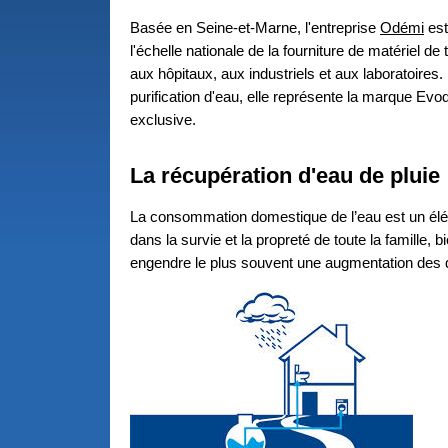
Basée en Seine-et-Marne, l'entreprise
Odémi
est
l'échelle nationale de la fourniture de matériel de
aux hôpitaux, aux industriels et aux laboratoires
purification d'eau, elle représente la marque Ev
exclusive.
La récupération d'eau de pluie
La consommation domestique de l’eau est un élé
dans la survie et la propreté de toute la famille, bi
engendre le plus souvent une augmentation des