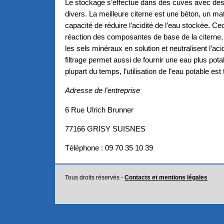
Le stockage s’effectue dans des cuves avec de
divers. La meilleure citerne est une béton, un mat
capacité de réduire l’acidité de l’eau stockée. Cec
réaction des composantes de base de la citerne,
les sels minéraux en solution et neutralisent l’acid
filtrage permet aussi de fournir une eau plus pot
plupart du temps, l’utilisation de l’eau potable est 
Adresse de l'entreprise
6 Rue Ulrich Brunner
77166 GRISY SUISNES
Téléphone : 09 70 35 10 39
Tous droits réservés -
Contacts et mentions légales